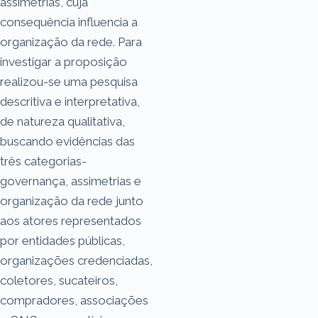
assimetrias, cuja
consequência influencia a
organização da rede. Para
investigar a proposição
realizou-se uma pesquisa
descritiva e interpretativa,
de natureza qualitativa,
buscando evidências das
três categorias-
governança, assimetrias e
organização da rede junto
aos atores representados
por entidades públicas,
organizações credenciadas,
coletores, sucateiros,
compradores, associações