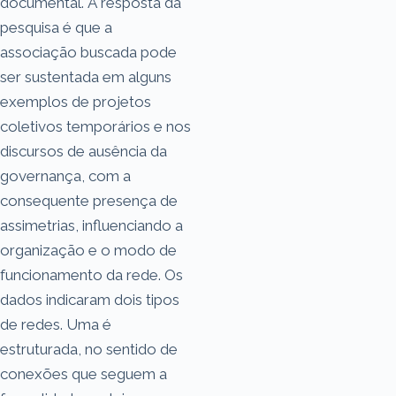
documental. A resposta da
pesquisa é que a
associação buscada pode
ser sustentada em alguns
exemplos de projetos
coletivos temporários e nos
discursos de ausência da
governança, com a
consequente presença de
assimetrias, influenciando a
organização e o modo de
funcionamento da rede. Os
dados indicaram dois tipos
de redes. Uma é
estruturada, no sentido de
conexões que seguem a