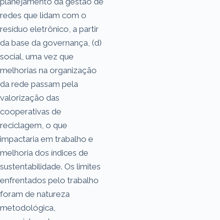
planejamento da gestão de
redes que lidam com o
resíduo eletrônico, a partir
da base da governança, (d)
social, uma vez que
melhorias na organização
da rede passam pela
valorização das
cooperativas de
reciclagem, o que
impactaria em trabalho e
melhoria dos índices de
sustentabilidade. Os limites
enfrentados pelo trabalho
foram de natureza
metodológica,