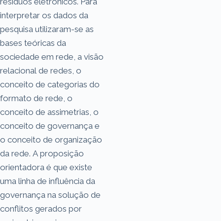
resíduos eletrônicos. Para
interpretar os dados da
pesquisa utilizaram-se as
bases teóricas da
sociedade em rede, a visão
relacional de redes, o
conceito de categorias do
formato de rede, o
conceito de assimetrias, o
conceito de governança e
o conceito de organização
da rede. A proposição
orientadora é que existe
uma linha de influência da
governança na solução de
conflitos gerados por