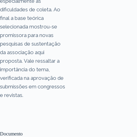
especialmente as
dificuldades de coleta. Ao
final a base teórica
selecionada mostrou-se
promissora para novas
pesquisas de sustentação
da associação aqui
proposta. Vale ressaltar a
importância do tema,
verificada na aprovação de
submissões em congressos
e revistas.
Documento