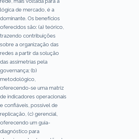
rede, mais voltada para a
lógica de mercado, é a
dominante. Os benefícios
oferecidos são: (a) teórico,
trazendo contribuições
sobre a organização das
redes a partir da solução
das assimetrias pela
governança; (b)
metodológico,
oferecendo-se uma matriz
de indicadores operacionais
e confiáveis, possível de
replicação, (c) gerencial,
oferecendo um guia-
diagnóstico para