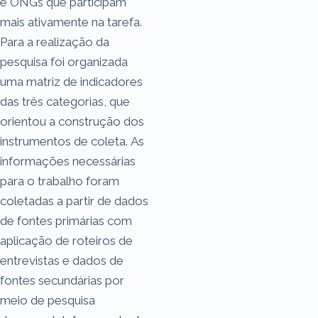
e ONGs que participam
mais ativamente na tarefa.
Para a realização da
pesquisa foi organizada
uma matriz de indicadores
das três categorias, que
orientou a construção dos
instrumentos de coleta. As
informações necessárias
para o trabalho foram
coletadas a partir de dados
de fontes primárias com
aplicação de roteiros de
entrevistas e dados de
fontes secundárias por
meio de pesquisa