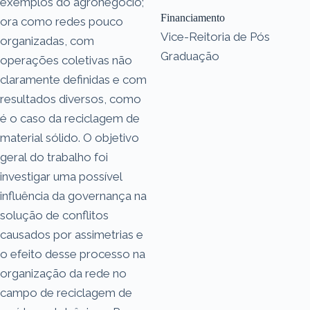
exemplos do agronegócio;
Financiamento
ora como redes pouco
Vice-Reitoria de Pós
organizadas, com
Graduação
operações coletivas não
claramente definidas e com
resultados diversos, como
é o caso da reciclagem de
material sólido. O objetivo
geral do trabalho foi
investigar uma possível
influência da governança na
solução de conflitos
causados por assimetrias e
o efeito desse processo na
organização da rede no
campo de reciclagem de