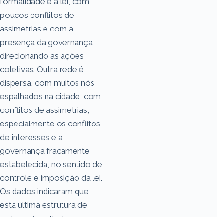
formalidade e a lei, com
poucos conflitos de
assimetrias e com a
presença da governança
direcionando as ações
coletivas. Outra rede é
dispersa, com muitos nós
espalhados na cidade, com
conflitos de assimetrias,
especialmente os conflitos
de interesses e a
governança fracamente
estabelecida, no sentido de
controle e imposição da lei.
Os dados indicaram que
esta última estrutura de