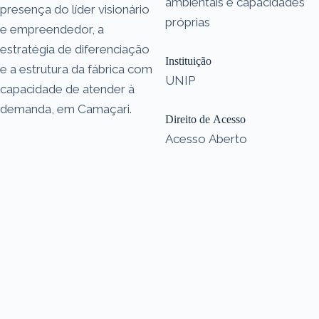
ambientais e capacidades
presença do líder visionário
próprias
e empreendedor, a
estratégia de diferenciação
Instituição
e a estrutura da fábrica com
UNIP
capacidade de atender à
demanda, em Camaçari.
Direito de Acesso
Acesso Aberto