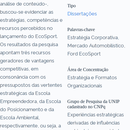
análise de conteúdo-,
Tipo
buscou-se evidenciar as
Dissertações
estratégias, competências e
recursos percebidos no
Palavras-chave
lançamento do EcoSport.
Estratégia Corporativa,
Os resultados da pesquisa
Mercado Automobilístico,
apontam três recursos
Ford EcoSport
geradores de vantagens
competitivas, em
Área de Concentração
consonância com os
Estratégia e Formatos
pressupostos das vertentes
Organizacionais
estratégicas da Escola
Empreendedora, da Escola
Grupo de Pesquisa da UNIP
cadastrado no CNPq
do Posicionamento e da
Experiências estratégicas
Escola Ambiental,
derivadas de influências
respectivamente, ou seja, a