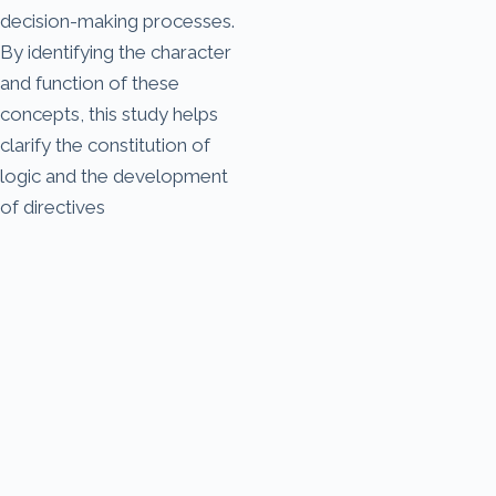
decision-making processes.
By identifying the character
and function of these
concepts, this study helps
clarify the constitution of
logic and the development
of directives