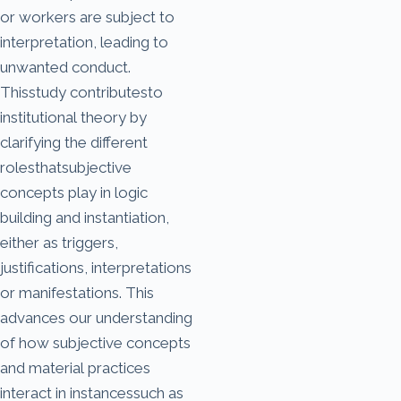
or workers are subject to
interpretation, leading to
unwanted conduct.
Thisstudy contributesto
institutional theory by
clarifying the different
rolesthatsubjective
concepts play in logic
building and instantiation,
either as triggers,
justifications, interpretations
or manifestations. This
advances our understanding
of how subjective concepts
and material practices
interact in instancessuch as