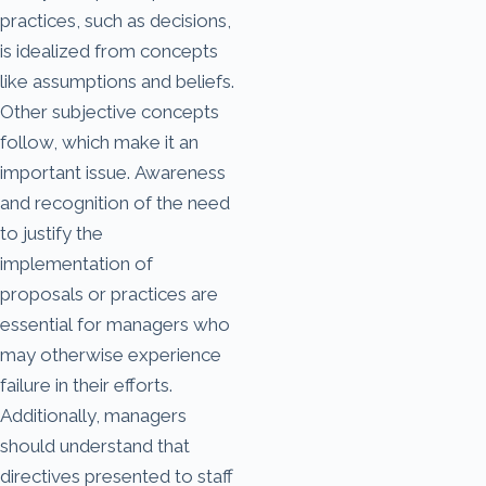
practices, such as decisions,
is idealized from concepts
like assumptions and beliefs.
Other subjective concepts
follow, which make it an
important issue. Awareness
and recognition of the need
to justify the
implementation of
proposals or practices are
essential for managers who
may otherwise experience
failure in their efforts.
Additionally, managers
should understand that
directives presented to staff