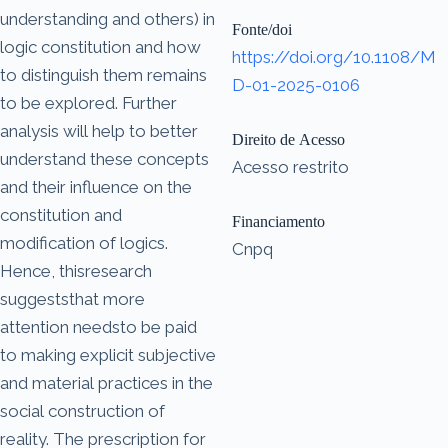
understanding and others) in
Fonte/doi
logic constitution and how
https://doi.org/10.1108/M
to distinguish them remains
D-01-2025-0106
to be explored. Further
analysis will help to better
Direito de Acesso
understand these concepts
Acesso restrito
and their influence on the
constitution and
Financiamento
modification of logics.
Cnpq
Hence, thisresearch
suggeststhat more
attention needsto be paid
to making explicit subjective
and material practices in the
social construction of
reality. The prescription for