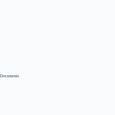
Documento