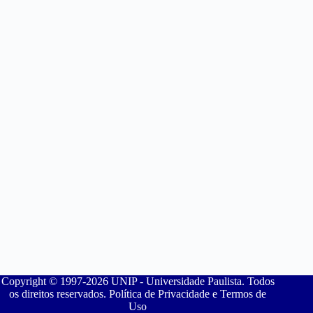
Copyright © 1997-2026 UNIP - Universidade Paulista. Todos
os direitos reservados. Política de Privacidade e Termos de
Uso