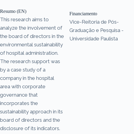
Resumo (EN)
Financiamento
This research aims to
Vice-Reitoria de Pós-
analyze the involvement of
Graduação e Pesquisa -
the board of directors in the
Universidade Paulista
environmental sustainability
of hospital administration.
The research support was
by a case study of a
company in the hospital
area with corporate
governance that
incorporates the
sustainability approach in its
board of directors and the
disclosure of its indicators.