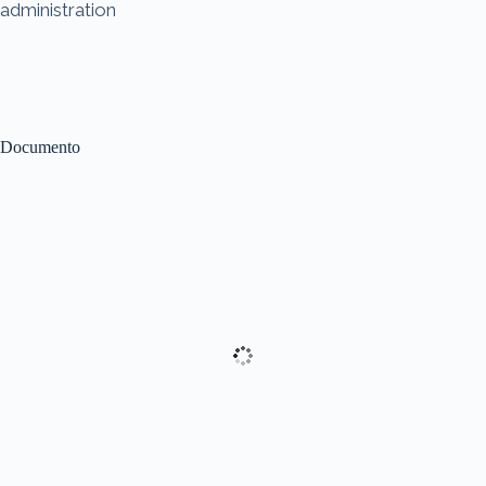
administration
Documento