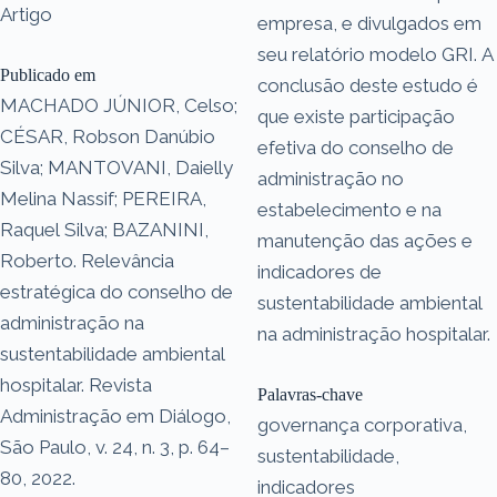
Artigo
empresa, e divulgados em
seu relatório modelo GRI. A
Publicado em
conclusão deste estudo é
MACHADO JÚNIOR, Celso;
que existe participação
CÉSAR, Robson Danúbio
efetiva do conselho de
Silva; MANTOVANI, Daielly
administração no
Melina Nassif; PEREIRA,
estabelecimento e na
Raquel Silva; BAZANINI,
manutenção das ações e
Roberto. Relevância
indicadores de
estratégica do conselho de
sustentabilidade ambiental
administração na
na administração hospitalar.
sustentabilidade ambiental
hospitalar. Revista
Palavras-chave
Administração em Diálogo,
governança corporativa,
São Paulo, v. 24, n. 3, p. 64–
sustentabilidade,
80, 2022.
indicadores