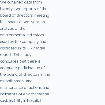
We obtained data from
twenty-two reports of the
board of directors' meeting
that spans a two-year, an
analysis of the
environmental indicators
used by the company and
disclosed in its GRImodel
report. This study
concludes that there is
adequate participation of
the board of directors in the
establishment and
maintenance of actions and
indicators of environmental
sustainability in hospital