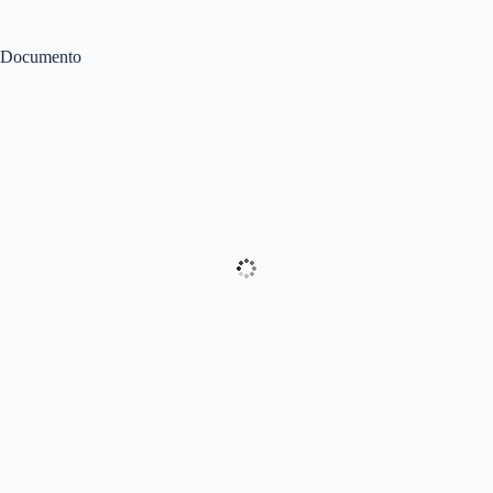
Documento