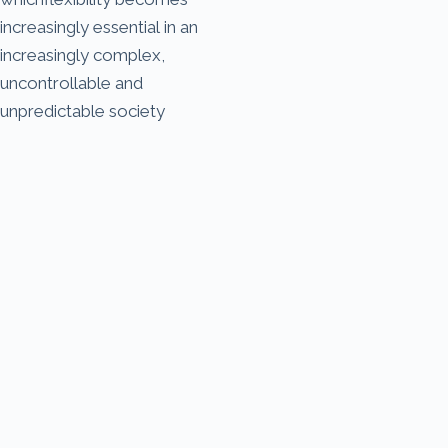
increasingly essential in an
increasingly complex,
uncontrollable and
unpredictable society