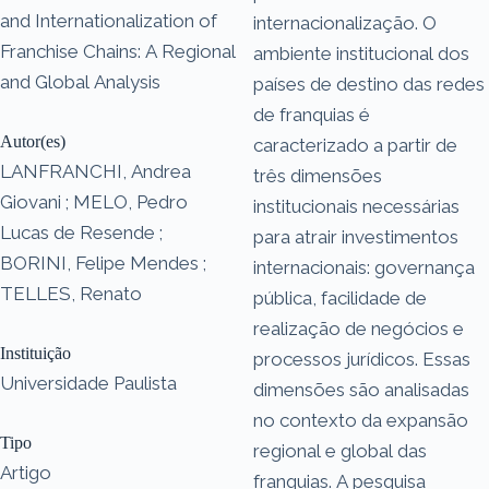
and Internationalization of
internacionalização. O
Franchise Chains: A Regional
ambiente institucional dos
and Global Analysis
países de destino das redes
de franquias é
Autor(es)
caracterizado a partir de
LANFRANCHI, Andrea
três dimensões
Giovani ; MELO, Pedro
institucionais necessárias
Lucas de Resende ;
para atrair investimentos
BORINI, Felipe Mendes ;
internacionais: governança
TELLES, Renato
pública, facilidade de
realização de negócios e
Instituição
processos jurídicos. Essas
Universidade Paulista
dimensões são analisadas
no contexto da expansão
Tipo
regional e global das
Artigo
franquias. A pesquisa