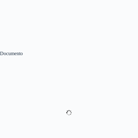
Documento