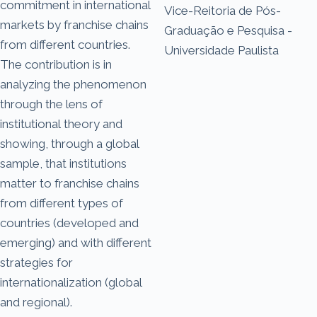
commitment in international
Vice-Reitoria de Pós-
markets by franchise chains
Graduação e Pesquisa -
from different countries.
Universidade Paulista
The contribution is in
analyzing the phenomenon
through the lens of
institutional theory and
showing, through a global
sample, that institutions
matter to franchise chains
from different types of
countries (developed and
emerging) and with different
strategies for
internationalization (global
and regional).