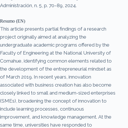
Administración, n. 5, p. 70–89, 2024.
Resumo (EN)
This article presents partial findings of a research
project originally aimed at analyzing the
undergraduate academic programs offered by the
Faculty of Engineering at the National University of
Comahue, identifying common elements related to
the development of the entrepreneurial mindset as
of March 2019. In recent years, innovation
associated with business creation has also become
closely linked to small and medium-sized enterprises
(SMEs), broadening the concept of innovation to
include learning processes, continuous
improvement, and knowledge management. At the
same time, universities have responded to