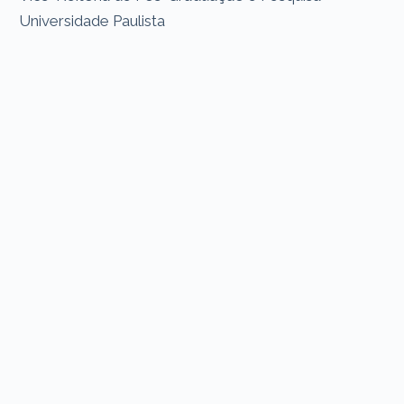
Universidade Paulista