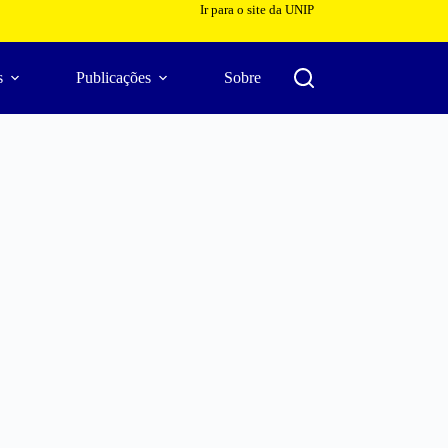
Ir para o site da UNIP
s
Publicações
Sobre