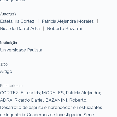
Autor(es)
Estela Iris Cortez
|
Patricia Alejandra Morales
|
Ricardo Daniel Adra
|
Roberto Bazanini
Instituição
Universidade Paulista
Tipo
Artigo
Publicado em
CORTEZ, Estela Iris; MORALES, Patricia Alejandra;
ADRA, Ricardo Daniel; BAZANINI, Roberto.
Desarrollo de espíritu emprendedor en estudiantes
de ingeniería. Cuadernos de Investigación Serie