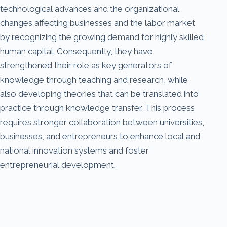
technological advances and the organizational
changes affecting businesses and the labor market
by recognizing the growing demand for highly skilled
human capital. Consequently, they have
strengthened their role as key generators of
knowledge through teaching and research, while
also developing theories that can be translated into
practice through knowledge transfer. This process
requires stronger collaboration between universities,
businesses, and entrepreneurs to enhance local and
national innovation systems and foster
entrepreneurial development.