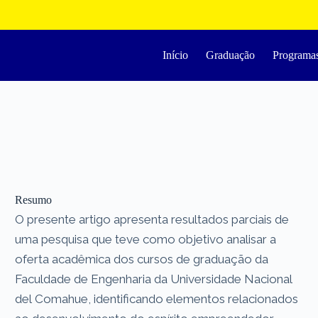
Início
Graduação
Programa
Resumo
O presente artigo apresenta resultados parciais de
uma pesquisa que teve como objetivo analisar a
oferta acadêmica dos cursos de graduação da
Faculdade de Engenharia da Universidade Nacional
del Comahue, identificando elementos relacionados