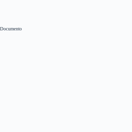
Documento