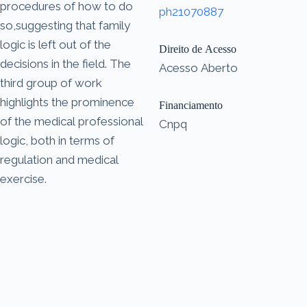
procedures of how to do
ph21070887
so,suggesting that family
logic is left out of the
Direito de Acesso
decisions in the field. The
Acesso Aberto
third group of work
highlights the prominence
Financiamento
of the medical professional
Cnpq
logic, both in terms of
regulation and medical
exercise.