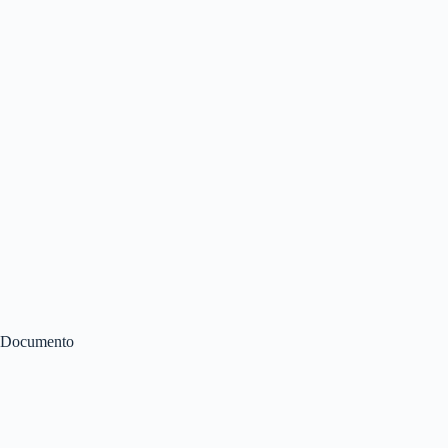
Documento