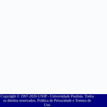
Copyright © 1997-2026 UNIP - Universidade Paulista. Todos
os direitos reservados. Política de Privacidade e Termos de
Uso