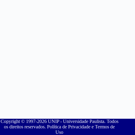
Copyright © 1997-2026 UNIP - Universidade Paulista. Todos
os direitos reservados. Política de Privacidade e Termos de
Uso