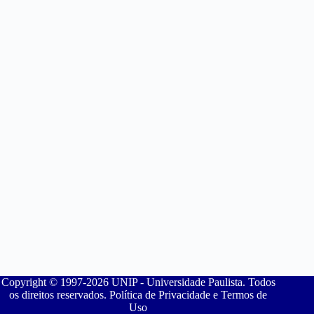
Copyright © 1997-2026 UNIP - Universidade Paulista. Todos
os direitos reservados. Política de Privacidade e Termos de
Uso