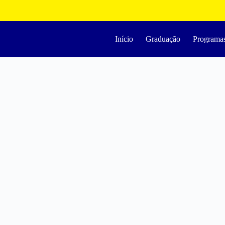
Início
Graduação
Programa