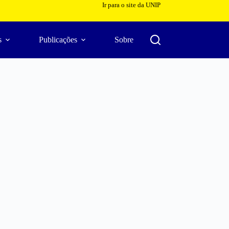
Ir para o site da UNIP
s
Publicações
Sobre