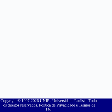
Copyright © 1997-2026 UNIP - Universidade Paulista. Todos
os direitos reservados. Política de Privacidade e Termos de
Uso