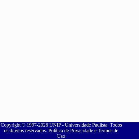
Copyright © 1997-2026 UNIP - Universidade Paulista. Todos
os direitos reservados. Política de Privacidade e Termos de
Uso