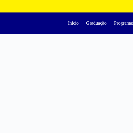
Início
Graduação
Programa