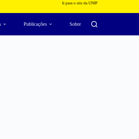
Ir para o site da UNIP
s
Publicações
Sobre