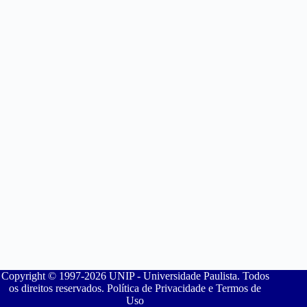
Copyright © 1997-2026 UNIP - Universidade Paulista. Todos
os direitos reservados. Política de Privacidade e Termos de
Uso