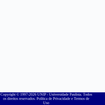
Copyright © 1997-2026 UNIP - Universidade Paulista. Todos
os direitos reservados. Política de Privacidade e Termos de
Uso