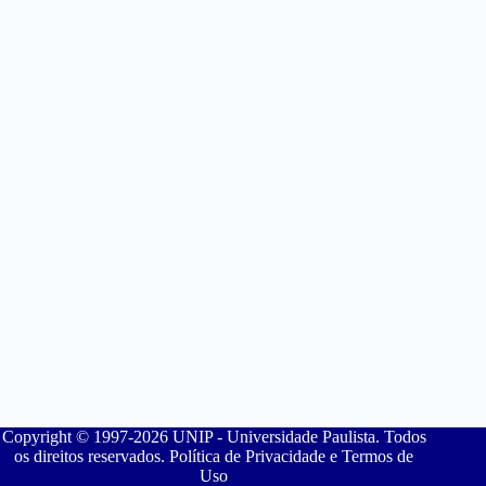
Copyright © 1997-2026 UNIP - Universidade Paulista. Todos
os direitos reservados. Política de Privacidade e Termos de
Uso