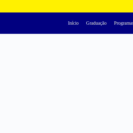
Início
Graduação
Programa