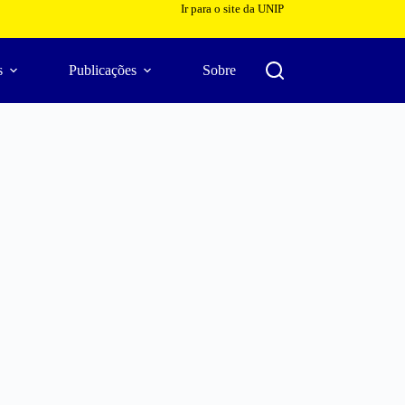
Ir para o site da UNIP
s
Publicações
Sobre