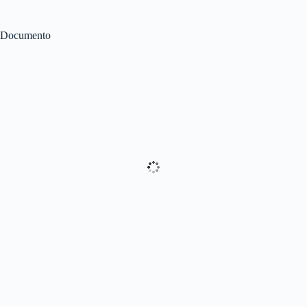
Documento