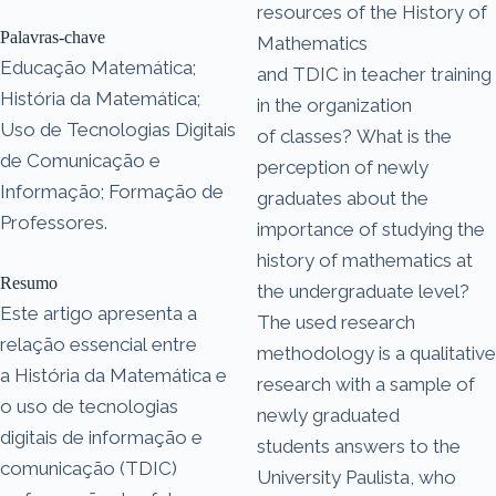
resources of the History of
Palavras-chave
Mathematics
Educação Matemática;
and TDIC in teacher training
História da Matemática;
in the organization
Uso de Tecnologias Digitais
of classes? What is the
de Comunicação e
perception of newly
Informação; Formação de
graduates about the
Professores.
importance of studying the
history of mathematics at
Resumo
the undergraduate level?
Este artigo apresenta a
The used research
relação essencial entre
methodology is a qualitative
a História da Matemática e
research with a sample of
o uso de tecnologias
newly graduated
digitais de informação e
students answers to the
comunicação (TDIC)
University Paulista, who