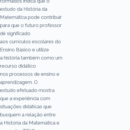
formados indica que o
estudo da História da
Matemática pode contribuir
para que o futuro professor
dê significado
aos currículos escolares do
Ensino Básico e utilize
a história também como um
recurso didático
nos processos de ensino e
aprendizagem. O
estudo efetuado mostra
que a experiência com
situações didáticas que
busquem a relação entre
a História da Matemática e