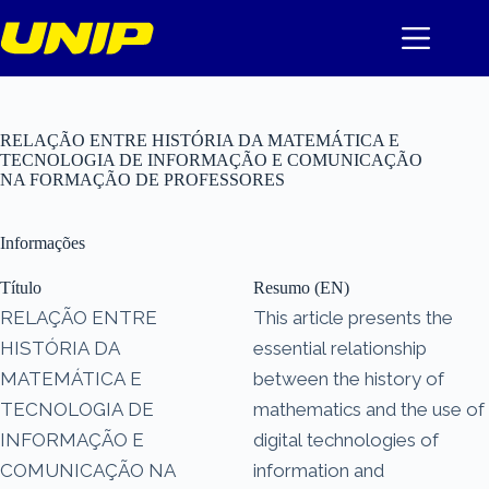
Pular
para
o
conteúdo
RELAÇÃO ENTRE HISTÓRIA DA MATEMÁTICA E
TECNOLOGIA DE INFORMAÇÃO E COMUNICAÇÃO
NA FORMAÇÃO DE PROFESSORES
Informações
Título
Resumo (EN)
RELAÇÃO ENTRE
This article presents the
HISTÓRIA DA
essential relationship
MATEMÁTICA E
between the history of
TECNOLOGIA DE
mathematics and the use of
INFORMAÇÃO E
digital technologies of
COMUNICAÇÃO NA
information and