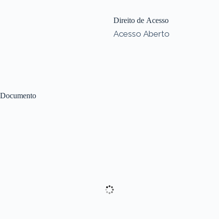
Direito de Acesso
Acesso Aberto
Documento