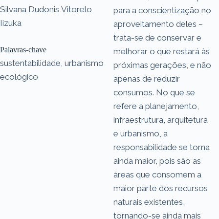
Silvana Dudonis Vitorelo
para a conscientização no
Iizuka
aproveitamento deles –
trata-se de conservar e
Palavras-chave
melhorar o que restará às
sustentabilidade, urbanismo
próximas gerações, e não
ecológico
apenas de reduzir
consumos. No que se
refere a planejamento,
infraestrutura, arquitetura
e urbanismo, a
responsabilidade se torna
ainda maior, pois são as
áreas que consomem a
maior parte dos recursos
naturais existentes,
tornando-se ainda mais