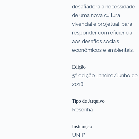
desafiadora a necessidade
de uma nova cultura
vivencial e projetual, para
responder com eficiência
aos desafios sociais,
econômicos e ambientais.
Edição
5ª edição Janeiro/Junho de
2018
Tipo de Arquivo
Resenha
Instituição
UNIP