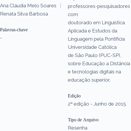
Ana Cláudia Melo Soares
|
professores-pesquisadores
Renata Silva Barbosa
com
doutorado em Linguística
Palavras-chave
Aplicada e Estudos da
-
Linguagem pela Pontifícia
Universidade Católica
de São Paulo (PUC-SP),
sobre Educação a Distância
e tecnologias digitais na
educação superior.
Edição
2ª edição - Junho de 2015
Tipo de Arquivo
Resenha