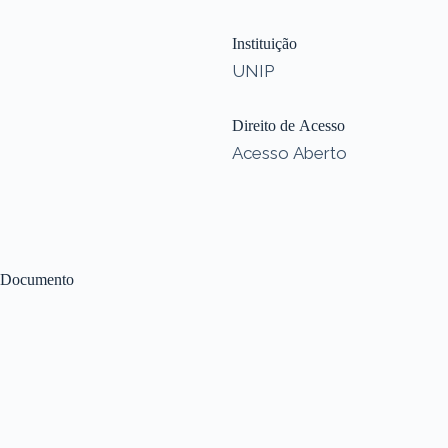
Instituição
UNIP
Direito de Acesso
Acesso Aberto
Documento