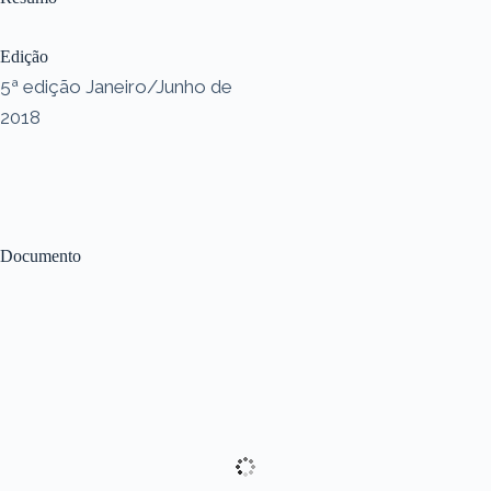
Edição
5ª edição Janeiro/Junho de
2018
Documento