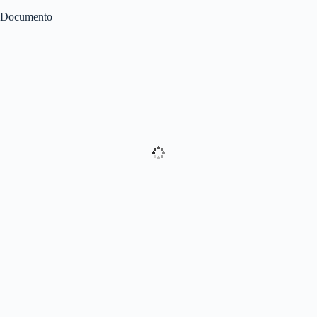
Documento