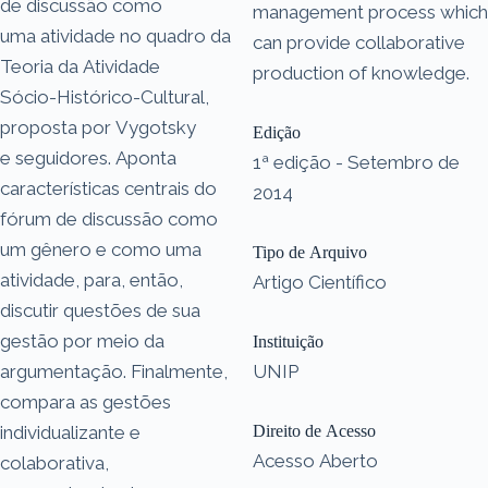
de discussão como
management process which
uma atividade no quadro da
can provide collaborative
Teoria da Atividade
production of knowledge.
Sócio-Histórico-Cultural,
proposta por Vygotsky
Edição
e seguidores. Aponta
1ª edição - Setembro de
características centrais do
2014
fórum de discussão como
um gênero e como uma
Tipo de Arquivo
atividade, para, então,
Artigo Científico
discutir questões de sua
gestão por meio da
Instituição
argumentação. Finalmente,
UNIP
compara as gestões
individualizante e
Direito de Acesso
Acesso Aberto
colaborativa,