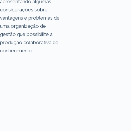
apresentando algumas
considerações sobre
vantagens e problemas de
uma organização de
gestão que possibilite a
produção colaborativa de
conhecimento.