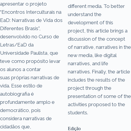
apresentar o projeto
different media. To better
“Encontros Interculturais na
understand the
EaD: Narrativas de Vida dos
development of this
Diferentes Brasis”,
project, this article brings a
desenvolvido no Curso de
discussion of the concept
Letras/EaD da
of narrative, narratives in the
Universidade Paulista, que
new media, like digital
teve como propósito levar
narratives, and life
os alunos a contar
narratives. Finally, the article
suas próprias narrativas de
includes the results of the
vida. Esse estilo de
project through the
autobiografia é
presentation of some of the
profundamente amplo e
activities proposed to the
democrático, pois
students.
considera narrativas de
cidadãos que,
Edição