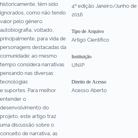
historicamente, têm sido
4ª edição Janeiro/Junho de
ignorados, como não tendo
2016
valor pelo gênero
autobiografia, voltado,
Tipo de Arquivo
principalmente, para vida de
Artigo Científico
personagens destacadas da
comunidade; ao mesmo
Instituição
tempo considera narrativas
UNIP
pensando nas diversas
tecnologias
Direito de Acesso
e suportes. Para melhor
Acesso Aberto
entender o
desenvolvimento do
projeto, este artigo traz
uma discussão sobre o
conceito de narrativa, as