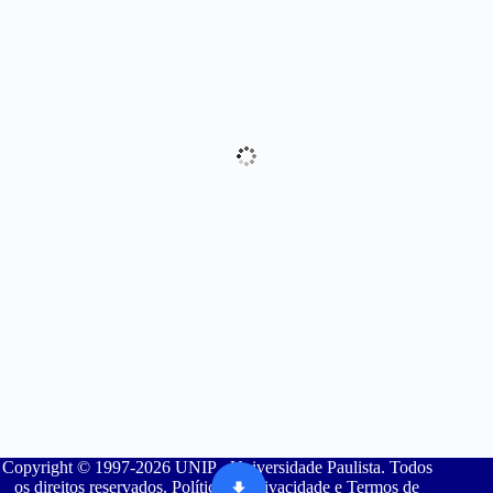
Copyright © 1997-2026 UNIP - Universidade Paulista. Todos
os direitos reservados. Política de Privacidade e Termos de