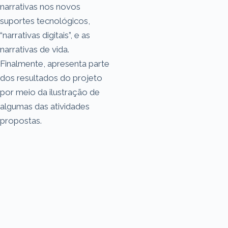
narrativas nos novos
suportes tecnológicos,
“narrativas digitais”, e as
narrativas de vida.
Finalmente, apresenta parte
dos resultados do projeto
por meio da ilustração de
algumas das atividades
propostas.