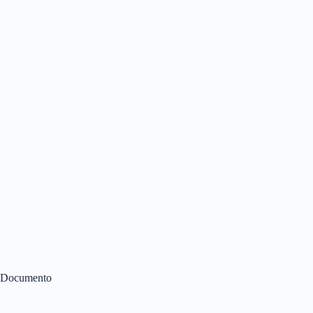
Documento