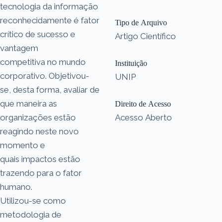
tecnologia da informação
reconhecidamente é fator
Tipo de Arquivo
crítico de sucesso e
Artigo Científico
vantagem
competitiva no mundo
Instituição
corporativo. Objetivou-
UNIP
se, desta forma, avaliar de
que maneira as
Direito de Acesso
organizações estão
Acesso Aberto
reagindo neste novo
momento e
quais impactos estão
trazendo para o fator
humano.
Utilizou-se como
metodologia de