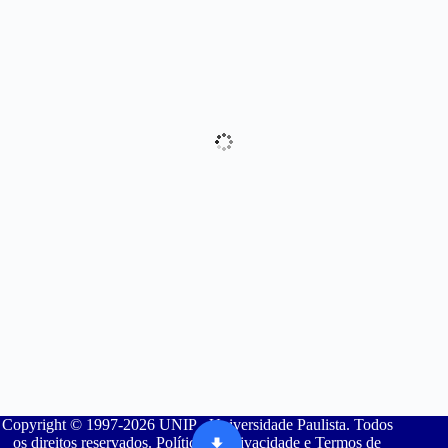
Copyright © 1997-2026 UNIP - Universidade Paulista. Todos
os direitos reservados. Política de Privacidade e Termos de