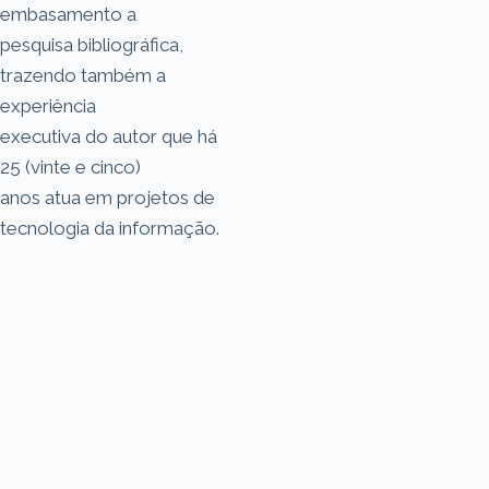
embasamento a
pesquisa bibliográfica,
trazendo também a
experiência
executiva do autor que há
25 (vinte e cinco)
anos atua em projetos de
tecnologia da informação.