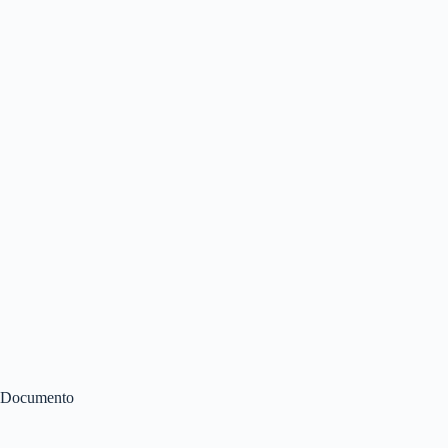
Documento