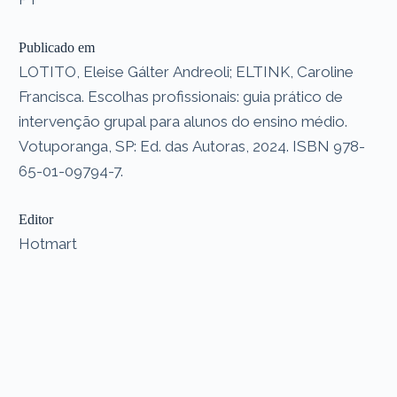
Publicado em
LOTITO, Eleise Gálter Andreoli; ELTINK, Caroline
Francisca. Escolhas profissionais: guia prático de
intervenção grupal para alunos do ensino médio.
Votuporanga, SP: Ed. das Autoras, 2024. ISBN 978-
65-01-09794-7.
Editor
Hotmart