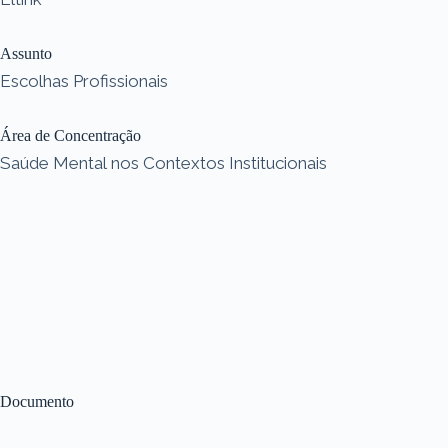
Assunto
Escolhas Profissionais
Área de Concentração
Saúde Mental nos Contextos Institucionais
Documento