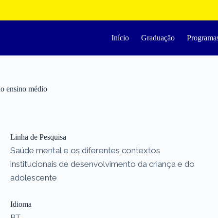
Início
Graduação
Programa
 do ensino médio
Linha de Pesquisa
Saúde mental e os diferentes contextos
institucionais de desenvolvimento da criança e do
adolescente
Idioma
PT