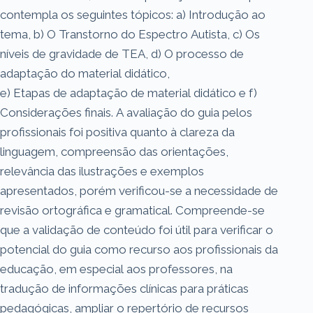
contempla os seguintes tópicos: a) Introdução ao
tema, b) O Transtorno do Espectro Autista, c) Os
níveis de gravidade de TEA, d) O processo de
adaptação do material didático,
e) Etapas de adaptação de material didático e f)
Considerações finais. A avaliação do guia pelos
profissionais foi positiva quanto à clareza da
linguagem, compreensão das orientações,
relevância das ilustrações e exemplos
apresentados, porém verificou-se a necessidade de
revisão ortográfica e gramatical. Compreende-se
que a validação de conteúdo foi útil para verificar o
potencial do guia como recurso aos profissionais da
educação, em especial aos professores, na
tradução de informações clínicas para práticas
pedagógicas, ampliar o repertório de recursos