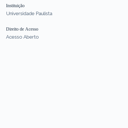
Instituição
Universidade Paulista
Direito de Acesso
Acesso Aberto