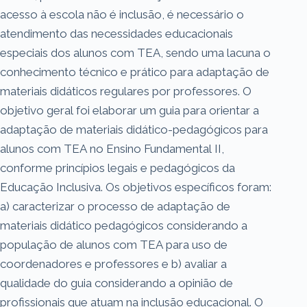
acesso à escola não é inclusão, é necessário o
atendimento das necessidades educacionais
especiais dos alunos com TEA, sendo uma lacuna o
conhecimento técnico e prático para adaptação de
materiais didáticos regulares por professores. O
objetivo geral foi elaborar um guia para orientar a
adaptação de materiais didático-pedagógicos para
alunos com TEA no Ensino Fundamental II,
conforme princípios legais e pedagógicos da
Educação Inclusiva. Os objetivos específicos foram:
a) caracterizar o processo de adaptação de
materiais didático pedagógicos considerando a
população de alunos com TEA para uso de
coordenadores e professores e b) avaliar a
qualidade do guia considerando a opinião de
profissionais que atuam na inclusão educacional. O