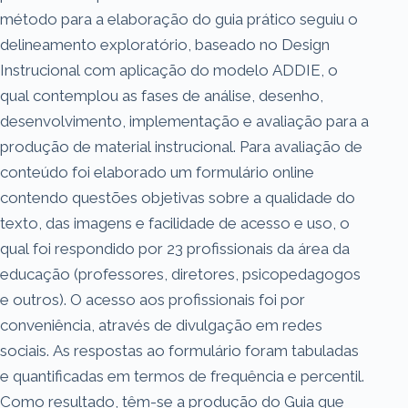
método para a elaboração do guia prático seguiu o
delineamento exploratório, baseado no Design
Instrucional com aplicação do modelo ADDIE, o
qual contemplou as fases de análise, desenho,
desenvolvimento, implementação e avaliação para a
produção de material instrucional. Para avaliação de
conteúdo foi elaborado um formulário online
contendo questões objetivas sobre a qualidade do
texto, das imagens e facilidade de acesso e uso, o
qual foi respondido por 23 profissionais da área da
educação (professores, diretores, psicopedagogos
e outros). O acesso aos profissionais foi por
conveniência, através de divulgação em redes
sociais. As respostas ao formulário foram tabuladas
e quantificadas em termos de frequência e percentil.
Como resultado, têm-se a produção do Guia que