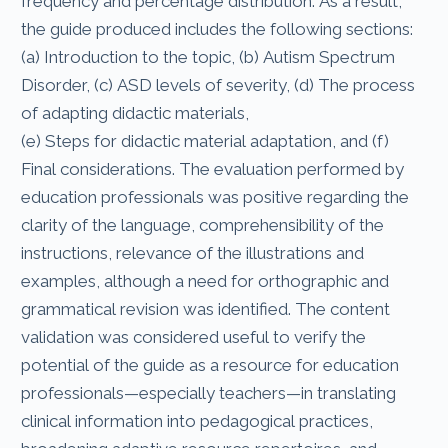
frequency and percentage distribution. As a result,
the guide produced includes the following sections:
(a) Introduction to the topic, (b) Autism Spectrum
Disorder, (c) ASD levels of severity, (d) The process
of adapting didactic materials,
(e) Steps for didactic material adaptation, and (f)
Final considerations. The evaluation performed by
education professionals was positive regarding the
clarity of the language, comprehensibility of the
instructions, relevance of the illustrations and
examples, although a need for orthographic and
grammatical revision was identified. The content
validation was considered useful to verify the
potential of the guide as a resource for education
professionals—especially teachers—in translating
clinical information into pedagogical practices,