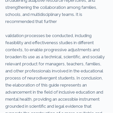
broadening adaptive resource repertoires, and
strengthening the collaboration among families,
schools, and multidisciplinary teams. It is
recommended that further
validation processes be conducted, including
feasibility and effectiveness studies in different
contexts, to enable progressive adjustments and
broaden its use as a technical, scientific, and socially
relevant product for managers, teachers, families,
and other professionals involved in the educational
process of neurodivergent students. In conclusion,
the elaboration of this guide represents an
advancement in the field of inclusive education and
mental health, providing an accessible instrument
grounded in scientific and legal evidence that