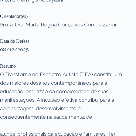
Orientador(es)
Profa. Dra. Marta Regina Gonçalves Correia Zanini
Data de Defesa
08/12/2025
Resumo
O Transtorno do Espectro Autista (TEA) constitui um
dos maiores desafios contemporâneos para a
educação, em razão da complexidade de suas
manifestações. A inclusão efetiva contribui para a
aprendizagem, desenvolvimento e
consequentemente na saúde mental de
alunos, profissionais da educação e familiares. Ter