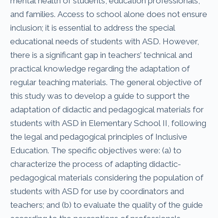
mental health of students, education professionals,
and families. Access to school alone does not ensure
inclusion; it is essential to address the special
educational needs of students with ASD. However,
there is a significant gap in teachers’ technical and
practical knowledge regarding the adaptation of
regular teaching materials. The general objective of
this study was to develop a guide to support the
adaptation of didactic and pedagogical materials for
students with ASD in Elementary School II, following
the legal and pedagogical principles of Inclusive
Education. The specific objectives were: (a) to
characterize the process of adapting didactic-
pedagogical materials considering the population of
students with ASD for use by coordinators and
teachers; and (b) to evaluate the quality of the guide