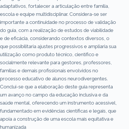
adaptativos, fortalecer a articulação entre família,
escola e equipe multidisciplinar. Considera-se ser
importante a continuidade no processo de validação
do guia, com a realização de estudos de viabilidade
e de eficácia, considerando contextos diversos, o
que possibilitaria ajustes progressivos e ampliaria sua
utilização como produto técnico, científico e
socialmente relevante para gestores, professores,
famílias e demais profissionais envolvidos no
processo educativo de alunos neurodivergentes.
Conclui-se que a elaboração deste guia representa
um avanço no campo da educação inclusiva e da
saúde mental, oferecendo um instrumento acessível,
fundamentado em evidências científicas e legais, que
apoia a construção de uma escola mais equitativa e
humanizada