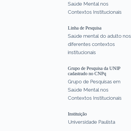
Saúde Mental nos
Contextos Institucionais
Linha de Pesquisa
Saúde mental do adulto nos
diferentes contextos
institucionais
Grupo de Pesquisa da UNIP
cadastrado no CNPq
Grupo de Pesquisas em
Saúde Mental nos
Contextos Institucionais
Instituição
Universidade Paulista