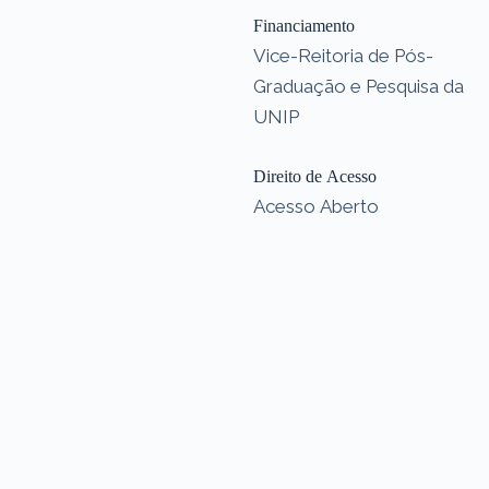
Financiamento
Vice-Reitoria de Pós-
Graduação e Pesquisa da
UNIP
Direito de Acesso
Acesso Aberto