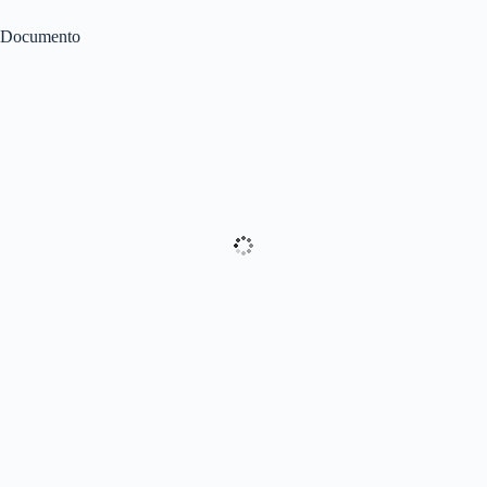
Documento