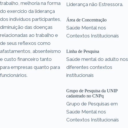
trabalho, melhoria na forma
Liderança não Estressora.
do exercício da liderança
dos indivíduos participantes,
Área de Concentração
diminuição das doenças
Saúde Mental nos
relacionadas ao trabalho e
Contextos Institucionais
de seus reflexos como
afastamentos, absenteísmo
Linha de Pesquisa
e custo financeiro tanto
Saúde mental do adulto nos
para empresas quanto para
diferentes contextos
funcionários.
institucionais
Grupo de Pesquisa da UNIP
cadastrado no CNPq
Grupo de Pesquisas em
Saúde Mental nos
Contextos Institucionais