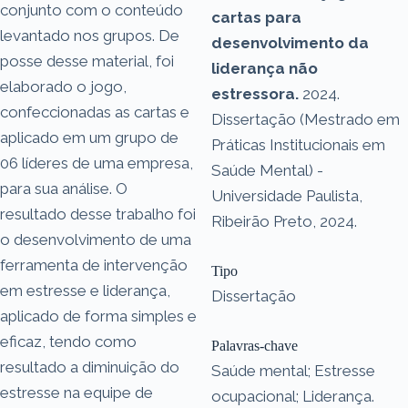
conjunto com o conteúdo
cartas para
levantado nos grupos. De
desenvolvimento da
posse desse material, foi
liderança não
elaborado o jogo,
estressora.
2024.
confeccionadas as cartas e
Dissertação (Mestrado em
aplicado em um grupo de
Práticas Institucionais em
06 líderes de uma empresa,
Saúde Mental) -
para sua análise. O
Universidade Paulista,
resultado desse trabalho foi
Ribeirão Preto, 2024.
o desenvolvimento de uma
ferramenta de intervenção
Tipo
em estresse e liderança,
Dissertação
aplicado de forma simples e
eficaz, tendo como
Palavras-chave
resultado a diminuição do
Saúde mental; Estresse
estresse na equipe de
ocupacional; Liderança.