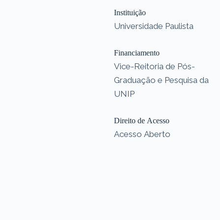
Instituição
Universidade Paulista
Financiamento
Vice-Reitoria de Pós-
Graduação e Pesquisa da
UNIP
Direito de Acesso
Acesso Aberto