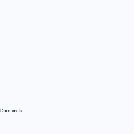
Documento