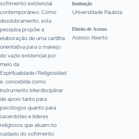
sofrimento existencial
Instituição
contemporâneo. Como
Universidade Paulista
desdobramento, esta
pesquisa propõe a
Direito de Acesso
Acesso Aberto
elaboração de uma cartilha
orientativa para o manejo
do vazio existencial por
meio da
Espiritualidade/Religiosidad
e, concebida como
instrumento interdisciplinar
de apoio tanto para
psicólogos quanto para
sacerdotes e líderes
religiosos que atuam no
cuidado do sofrimento