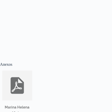
Anexos
Marina Helena