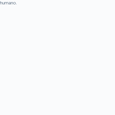
humano.