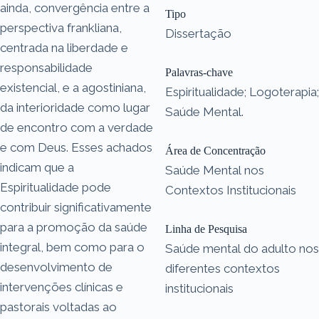
ainda, convergência entre a
Tipo
perspectiva frankliana,
Dissertação
centrada na liberdade e
responsabilidade
Palavras-chave
existencial, e a agostiniana,
Espiritualidade; Logoterapia;
da interioridade como lugar
Saúde Mental.
de encontro com a verdade
e com Deus. Esses achados
Área de Concentração
indicam que a
Saúde Mental nos
Espiritualidade pode
Contextos Institucionais
contribuir significativamente
para a promoção da saúde
Linha de Pesquisa
integral, bem como para o
Saúde mental do adulto nos
desenvolvimento de
diferentes contextos
intervenções clínicas e
institucionais
pastorais voltadas ao