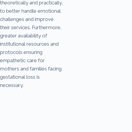
theoretically and practically,
to better handle emotional
challenges and improve
their services. Furthermore,
greater availability of
institutional resources and
protocols ensuring
empathetic care for
mothers and families facing
gestational loss is
necessary.