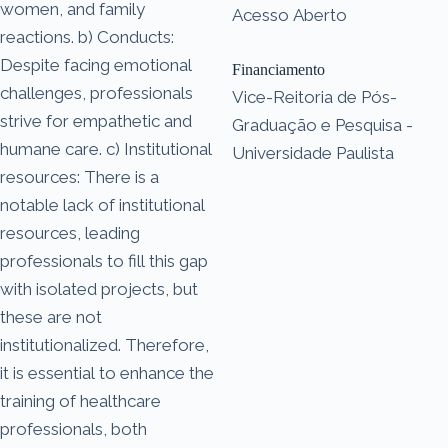
women, and family
Acesso Aberto
reactions. b) Conducts:
Despite facing emotional
Financiamento
challenges, professionals
Vice-Reitoria de Pós-
strive for empathetic and
Graduação e Pesquisa -
humane care. c) Institutional
Universidade Paulista
resources: There is a
notable lack of institutional
resources, leading
professionals to fill this gap
with isolated projects, but
these are not
institutionalized. Therefore,
it is essential to enhance the
training of healthcare
professionals, both