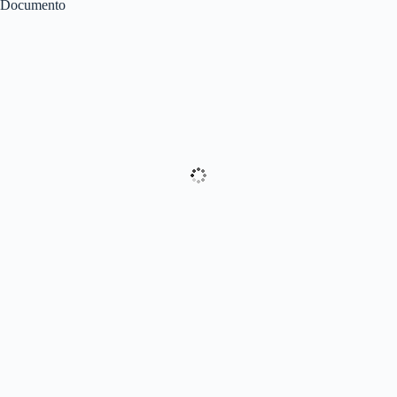
Documento