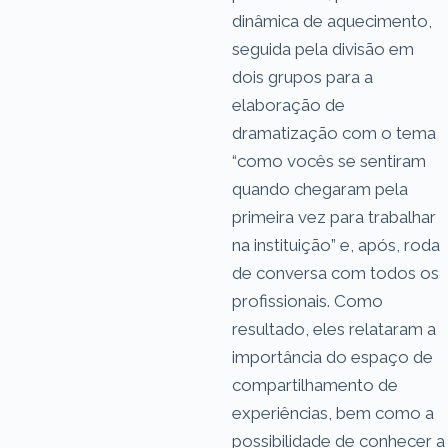
dinâmica de aquecimento,
seguida pela divisão em
dois grupos para a
elaboração de
dramatização com o tema
“como vocês se sentiram
quando chegaram pela
primeira vez para trabalhar
na instituição” e, após, roda
de conversa com todos os
profissionais. Como
resultado, eles relataram a
importância do espaço de
compartilhamento de
experiências, bem como a
possibilidade de conhecer a