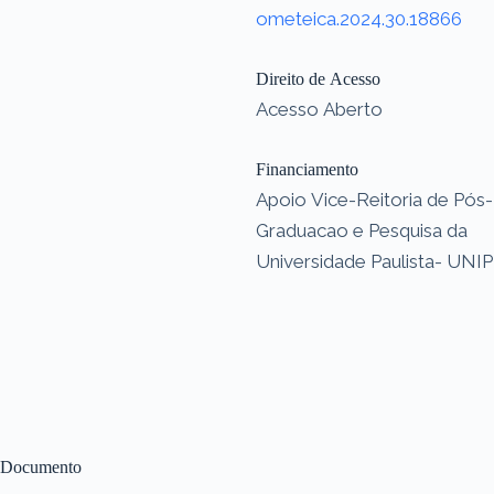
ometeica.2024.30.18866
Direito de Acesso
Acesso Aberto
Financiamento
Apoio Vice-Reitoria de Pós-
Graduacao e Pesquisa da
Universidade Paulista- UNIP
Documento