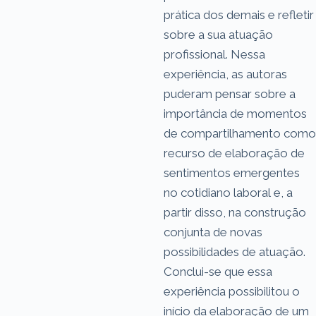
prática dos demais e refletir
sobre a sua atuação
profissional. Nessa
experiência, as autoras
puderam pensar sobre a
importância de momentos
de compartilhamento como
recurso de elaboração de
sentimentos emergentes
no cotidiano laboral e, a
partir disso, na construção
conjunta de novas
possibilidades de atuação.
Conclui-se que essa
experiência possibilitou o
início da elaboração de um