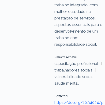
trabalho integrado, com
melhor qualidade na
prestação de serviços,
aspectos essenciais para o
desenvolvimento de um
trabalho com
responsabilidade social.
Palavras-chave
capacitação profissional
|
trabalhadores sociais
|
vulnerabilidade social
|
saúde mental
Fonte/doi
https://doi.org/10.34024/pr