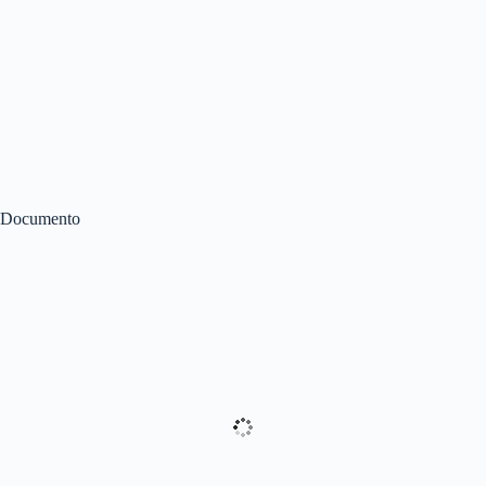
Documento