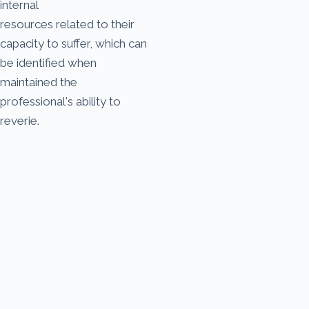
internal
resources related to their
capacity to suffer, which can
be identified when
maintained the
professional's ability to
reverie.