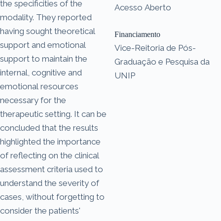
the specificities of the
Acesso Aberto
modality. They reported
having sought theoretical
Financiamento
support and emotional
Vice-Reitoria de Pós-
support to maintain the
Graduação e Pesquisa da
internal, cognitive and
UNIP
emotional resources
necessary for the
therapeutic setting. It can be
concluded that the results
highlighted the importance
of reflecting on the clinical
assessment criteria used to
understand the severity of
cases, without forgetting to
consider the patients'