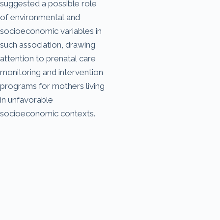
suggested a possible role
of environmental and
socioeconomic variables in
such association, drawing
attention to prenatal care
monitoring and intervention
programs for mothers living
in unfavorable
socioeconomic contexts.