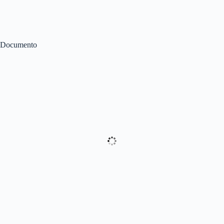
Documento