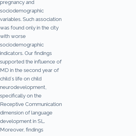
pregnancy and
sociodemographic
variables. Such association
was found only in the city
with worse
sociodemographic
indicators. Our findings
supported the influence of
MD in the second year of
child´s life on child
neurodevelopment,
specifically on the
Receptive Communication
dimension of language
development in SL.
Moreover, findings