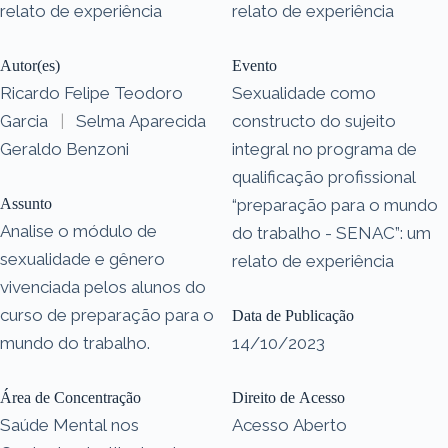
relato de experiência
relato de experiência
Autor(es)
Evento
Ricardo Felipe Teodoro
Sexualidade como
Garcia
|
Selma Aparecida
constructo do sujeito
Geraldo Benzoni
integral no programa de
qualificação profissional
Assunto
“preparação para o mundo
Analise o módulo de
do trabalho - SENAC”: um
sexualidade e gênero
relato de experiência
vivenciada pelos alunos do
curso de preparação para o
Data de Publicação
mundo do trabalho.
14/10/2023
Área de Concentração
Direito de Acesso
Saúde Mental nos
Acesso Aberto