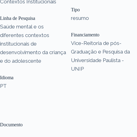
Contextos Institucionais
Tipo
resumo
Linha de Pesquisa
Saúde mental e os
diferentes contextos
Financiamento
Vice-Reitoria de pós-
institucionais de
Graduação e Pesquisa da
desenvolvimento da criança
Universidade Paulista -
e do adolescente
UNIP
Idioma
PT
Documento