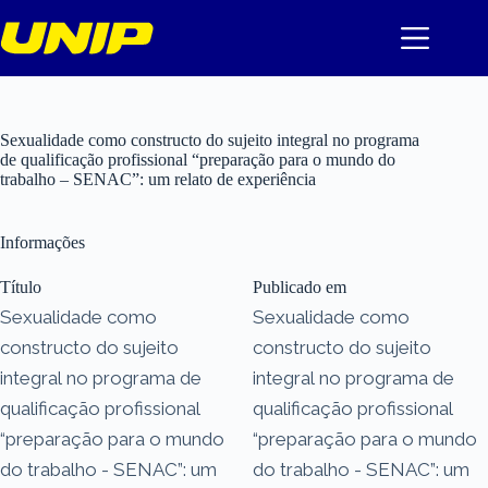
Pular
para
o
conteúdo
Sexualidade como constructo do sujeito integral no programa
de qualificação profissional “preparação para o mundo do
trabalho – SENAC”: um relato de experiência
Informações
Título
Publicado em
Sexualidade como
Sexualidade como
constructo do sujeito
constructo do sujeito
integral no programa de
integral no programa de
qualificação profissional
qualificação profissional
“preparação para o mundo
“preparação para o mundo
do trabalho - SENAC”: um
do trabalho - SENAC”: um