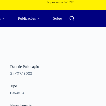
Ir para o site da UNIP
s
Publicações
Sobre
Data de Publicação
24/07/2022
Tipo
resumo
Financiamento