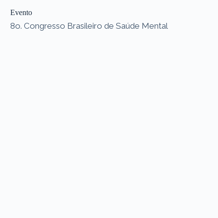
Evento
8o. Congresso Brasileiro de Saúde Mental