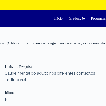
Início
Graduação
Programa
cial (CAPS) utilizado como estratégia para caracterização da demanda
Linha de Pesquisa
Saúde mental do adulto nos diferentes contextos
institucionais
Idioma
PT