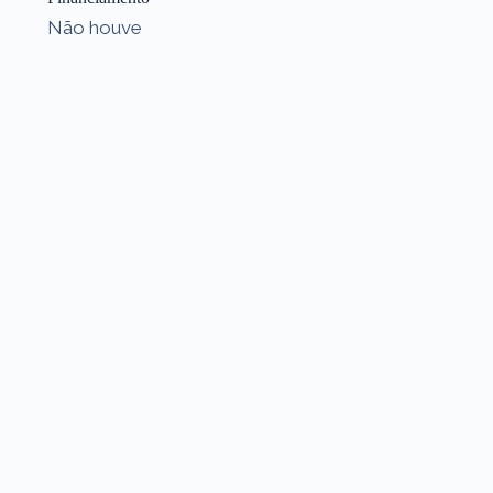
Não houve