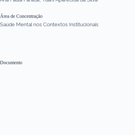
Área de Concentração
Saúde Mental nos Contextos Institucionais
Documento