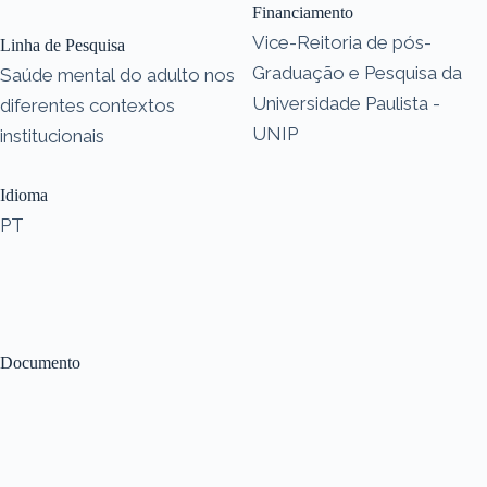
Financiamento
Vice-Reitoria de pós-
Linha de Pesquisa
Graduação e Pesquisa da
Saúde mental do adulto nos
Universidade Paulista -
diferentes contextos
UNIP
institucionais
Idioma
PT
Documento