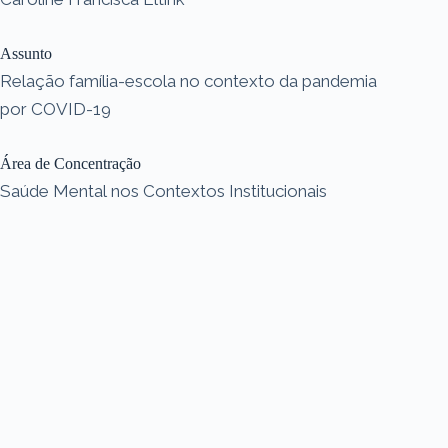
Assunto
Relação família-escola no contexto da pandemia
por COVID-19
Área de Concentração
Saúde Mental nos Contextos Institucionais