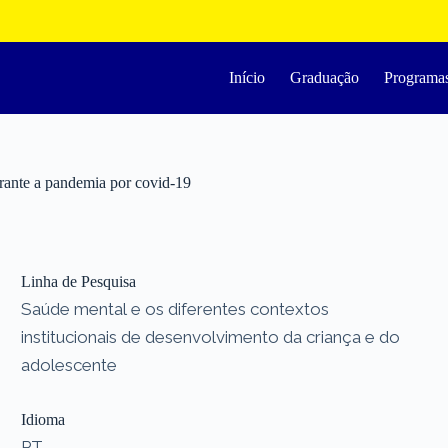
Início
Graduação
Programa
urante a pandemia por covid-19
Linha de Pesquisa
Saúde mental e os diferentes contextos
institucionais de desenvolvimento da criança e do
adolescente
Idioma
PT