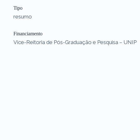
Tipo
resumo
Financiamento
Vice-Reitoria de Pós-Graduação e Pesquisa – UNIP