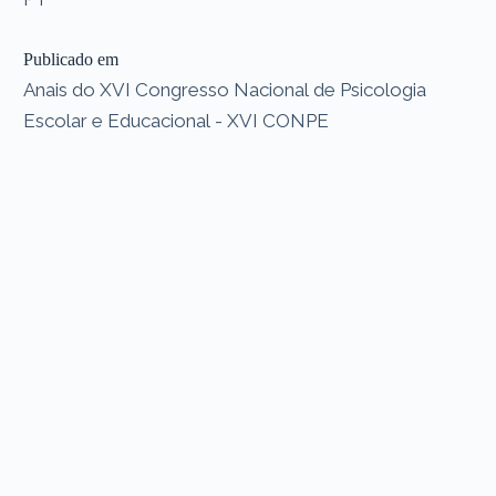
Publicado em
Anais do XVI Congresso Nacional de Psicologia
Escolar e Educacional - XVI CONPE