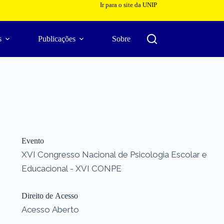
Ir para o site da UNIP
s
Publicações
Sobre
Evento
XVI Congresso Nacional de Psicologia Escolar e
Educacional - XVI CONPE
Direito de Acesso
Acesso Aberto