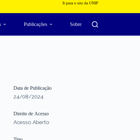
Ir para o site da UNIP
s
Publicações
Sobre
Data de Publicação
24/08/2024
Direito de Acesso
Acesso Aberto
Tipo