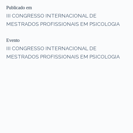
Publicado em
III CONGRESSO INTERNACIONAL DE
MESTRADOS PROFISSIONAIS EM PSICOLOGIA
Evento
III CONGRESSO INTERNACIONAL DE
MESTRADOS PROFISSIONAIS EM PSICOLOGIA