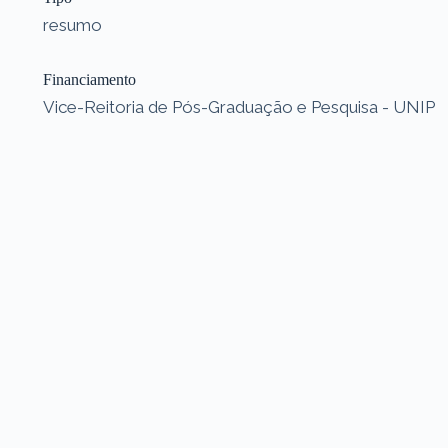
resumo
Financiamento
Vice-Reitoria de Pós-Graduação e Pesquisa - UNIP