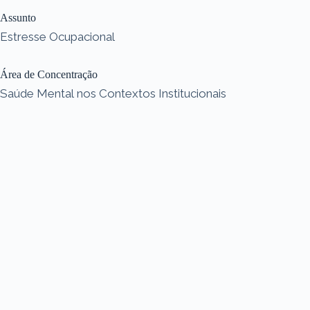
Assunto
Estresse Ocupacional
Área de Concentração
Saúde Mental nos Contextos Institucionais