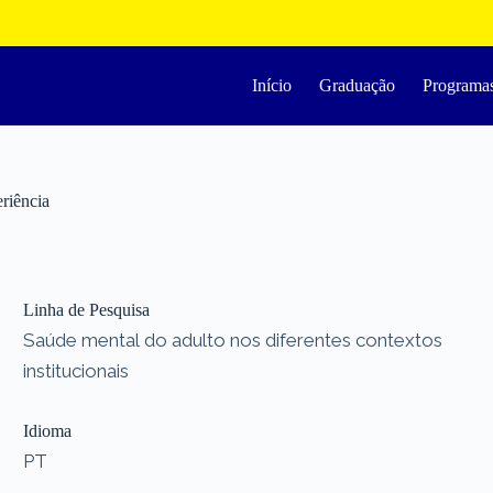
Início
Graduação
Programa
riência
Linha de Pesquisa
Saúde mental do adulto nos diferentes contextos
institucionais
Idioma
PT