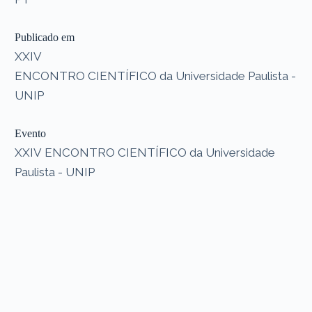
Publicado em
XXIV
ENCONTRO CIENTÍFICO da Universidade Paulista -
UNIP
Evento
XXIV ENCONTRO CIENTÍFICO da Universidade
Paulista - UNIP