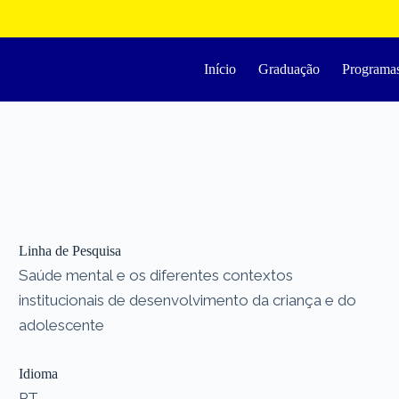
Início
Graduação
Programa
Linha de Pesquisa
Saúde mental e os diferentes contextos
institucionais de desenvolvimento da criança e do
adolescente
Idioma
PT