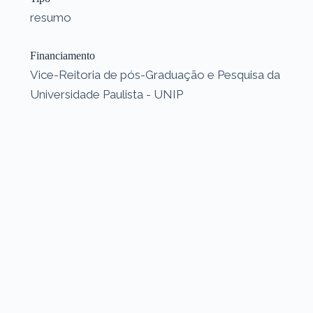
resumo
Financiamento
Vice-Reitoria de pós-Graduação e Pesquisa da
Universidade Paulista - UNIP