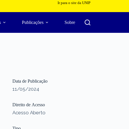
Ir para o site da UNIP
s
Publicações
Sobre
Data de Publicação
11/05/2024
Direito de Acesso
Acesso Aberto
Tipo