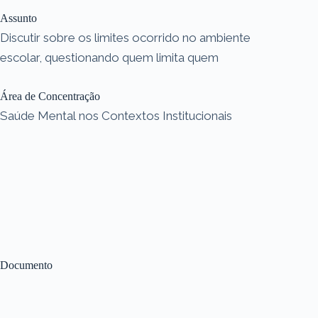
Assunto
Discutir sobre os limites ocorrido no ambiente
escolar, questionando quem limita quem
Área de Concentração
Saúde Mental nos Contextos Institucionais
Documento