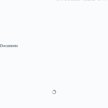
Documento