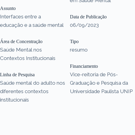
em Saúde Mental
Assunto
Interfaces entre a
Data de Publicação
educação e a saúde mental
06/09/2023
Área de Concentração
Tipo
Saúde Mental nos
resumo
Contextos Institucionais
Financiamento
Vice-reitoria de Pós-
Linha de Pesquisa
Saúde mental do adulto nos
Graduação e Pesquisa da
diferentes contextos
Universidade Paulista UNIP
institucionais