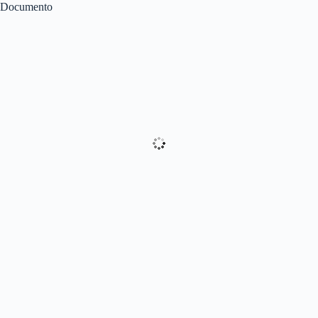
Documento