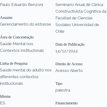
Paulo Eduardo Benzoni
Seminario Anual de Clínica
Constructivista Cognitiva da
Assunto
Facultad de Ciencias
Gerenciamento do estresse
Sociales Universidad de
Chile
Área de Concentração
Saúde Mental nos
Data de Publicação
Contextos Institucionais
14/12/2024
Linha de Pesquisa
Direito de Acesso
Saúde mental do adulto nos
Acesso Aberto
diferentes contextos
institucionais
Tipo
palestra
Idioma
ES
Financiamento