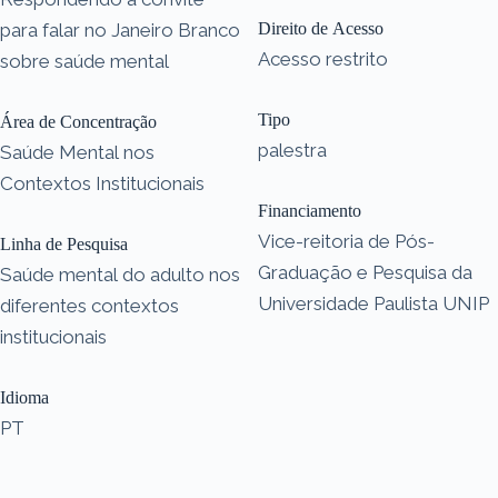
para falar no Janeiro Branco
Direito de Acesso
Acesso restrito
sobre saúde mental
Tipo
Área de Concentração
palestra
Saúde Mental nos
Contextos Institucionais
Financiamento
Vice-reitoria de Pós-
Linha de Pesquisa
Graduação e Pesquisa da
Saúde mental do adulto nos
Universidade Paulista UNIP
diferentes contextos
institucionais
Idioma
PT