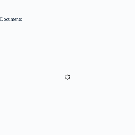
Documento