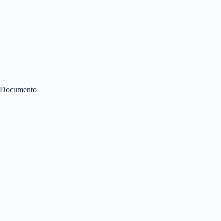
Documento