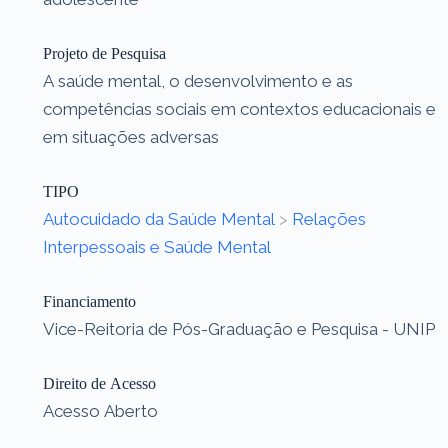
Projeto de Pesquisa
A saúde mental, o desenvolvimento e as
competências sociais em contextos educacionais e
em situações adversas
TIPO
Autocuidado da Saúde Mental
>
Relações
Interpessoais e Saúde Mental
Financiamento
Vice-Reitoria de Pós-Graduação e Pesquisa - UNIP
Direito de Acesso
Acesso Aberto