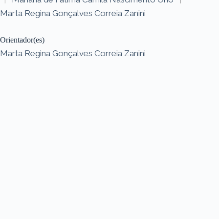
Marta Regina Gonçalves Correia Zanini
Orientador(es)
Marta Regina Gonçalves Correia Zanini