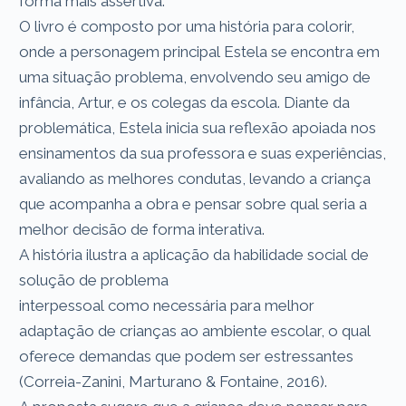
forma mais assertiva.
O livro é composto por uma história para colorir,
onde a personagem principal Estela se encontra em
uma situação problema, envolvendo seu amigo de
infância, Artur, e os colegas da escola. Diante da
problemática, Estela inicia sua reflexão apoiada nos
ensinamentos da sua professora e suas experiências,
avaliando as melhores condutas, levando a criança
que acompanha a obra e pensar sobre qual seria a
melhor decisão de forma interativa.
A história ilustra a aplicação da habilidade social de
solução de problema
interpessoal como necessária para melhor
adaptação de crianças ao ambiente escolar, o qual
oferece demandas que podem ser estressantes
(Correia-Zanini, Marturano & Fontaine, 2016).