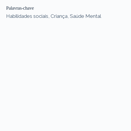
Palavras-chave
Habilidades sociais, Criança, Saúde Mental