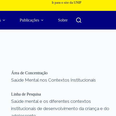
Ir para o site da UNIP
s
Publicações
Sobre
Área de Concentração
Saúde Mental nos Contextos Institucionais
Linha de Pesquisa
Saúde mental e os diferentes contextos
institucionais de desenvolvimento da criança e do
adolescente