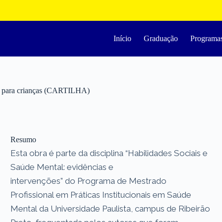
Início
Graduação
Programa
ais para crianças (CARTILHA)
Resumo
Esta obra é parte da disciplina “Habilidades Sociais e
Saúde Mental: evidências e
intervenções” do Programa de Mestrado
Profissional em Práticas Institucionais em Saúde
Mental da Universidade Paulista, campus de Ribeirão