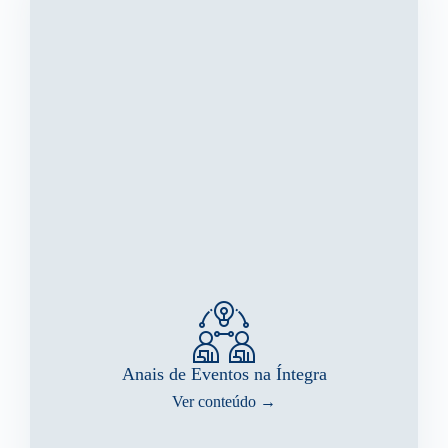
Anais de Eventos na Íntegra
Ver conteúdo →