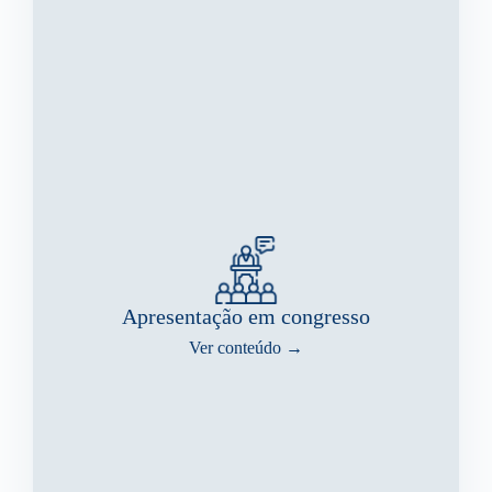
Apresentação em congresso
Ver conteúdo →