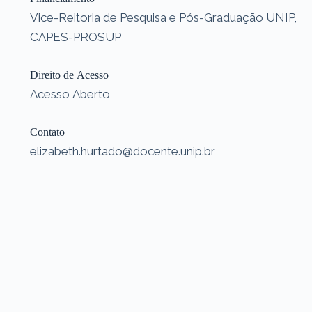
Vice-Reitoria de Pesquisa e Pós-Graduação UNIP,
CAPES-PROSUP
Direito de Acesso
Acesso Aberto
Contato
elizabeth.hurtado@docente.unip.br