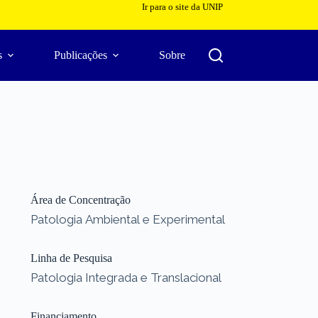
Ir para o site da UNIP
s
Publicações
Sobre
Área de Concentração
Patologia Ambiental e Experimental
Linha de Pesquisa
Patologia Integrada e Translacional
Financiamento