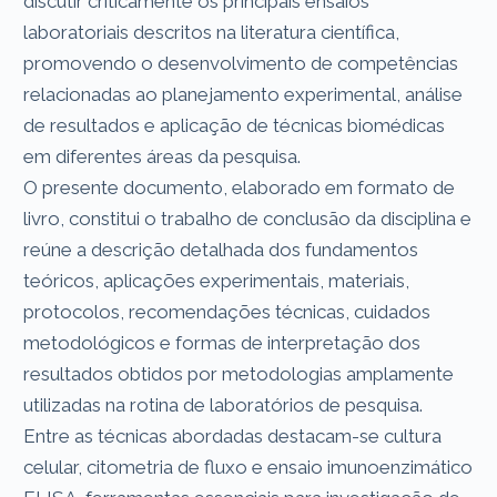
discutir criticamente os principais ensaios
laboratoriais descritos na literatura científica,
promovendo o desenvolvimento de competências
relacionadas ao planejamento experimental, análise
de resultados e aplicação de técnicas biomédicas
em diferentes áreas da pesquisa.
O presente documento, elaborado em formato de
livro, constitui o trabalho de conclusão da disciplina e
reúne a descrição detalhada dos fundamentos
teóricos, aplicações experimentais, materiais,
protocolos, recomendações técnicas, cuidados
metodológicos e formas de interpretação dos
resultados obtidos por metodologias amplamente
utilizadas na rotina de laboratórios de pesquisa.
Entre as técnicas abordadas destacam-se cultura
celular, citometria de fluxo e ensaio imunoenzimático