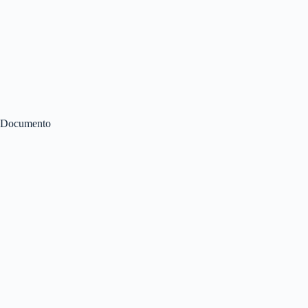
Documento