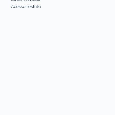
Acesso restrito