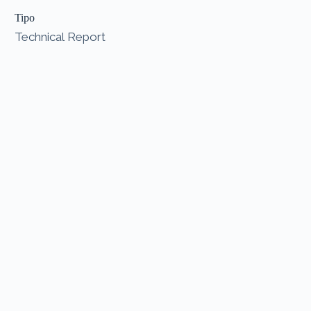
Tipo
Technical Report