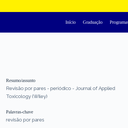
Início
Graduação
Programa
Resumo/assunto
Revisão por pares - periódico - Journal of Applied
Toxicology (Wiley)
Palavras-chave
revisão por pares